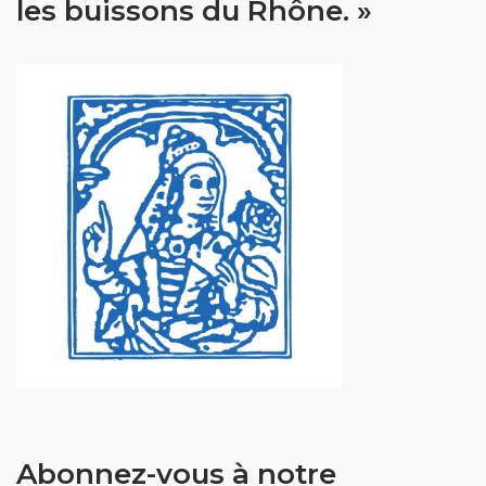
les buissons du Rhône. »
Abonnez-vous à notre