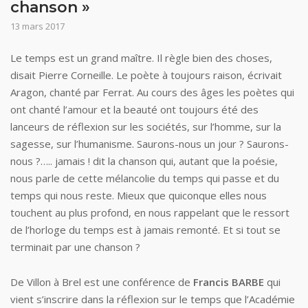
chanson »
13 mars 2017
Le temps est un grand maître. Il règle bien des choses,
disait Pierre Corneille. Le poète à toujours raison, écrivait
Aragon, chanté par Ferrat. Au cours des âges les poètes qui
ont chanté l’amour et la beauté ont toujours été des
lanceurs de réflexion sur les sociétés, sur l’homme, sur la
sagesse, sur l’humanisme. Saurons-nous un jour ? Saurons-
nous ?….. jamais ! dit la chanson qui, autant que la poésie,
nous parle de cette mélancolie du temps qui passe et du
temps qui nous reste. Mieux que quiconque elles nous
touchent au plus profond, en nous rappelant que le ressort
de l’horloge du temps est à jamais remonté. Et si tout se
terminait par une chanson ?
De Villon à Brel est une conférence de
Francis BARBE
qui
vient s’inscrire dans la réflexion sur le temps que l’Académie