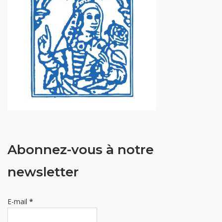
Abonnez-vous à notre
newsletter
E-mail
*