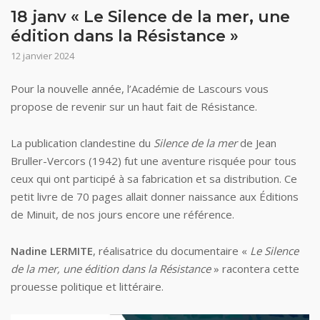
18 janv « Le Silence de la mer, une
édition dans la Résistance »
12 janvier 2024
Pour la nouvelle année, l’Académie de Lascours vous
propose de revenir sur un haut fait de Résistance.
La publication clandestine du
Silence de la mer
de Jean
Bruller-Vercors (1942) fut une aventure risquée pour tous
ceux qui ont participé à sa fabrication et sa distribution. Ce
petit livre de 70 pages allait donner naissance aux Éditions
de Minuit, de nos jours encore une référence.
Nadine LERMITE
, réalisatrice du documentaire «
Le Silence
de la mer, une édition dans la Résistance
» racontera cette
prouesse politique et littéraire.