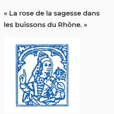
« La rose de la sagesse dans
les buissons du Rhône. »