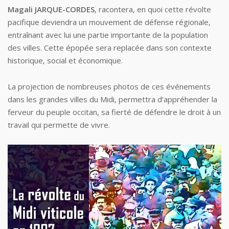
Magali JARQUE-CORDES
, racontera, en quoi cette révolte
pacifique deviendra un mouvement de défense régionale,
entraînant avec lui une partie importante de la population
des villes. Cette épopée sera replacée dans son contexte
historique, social et économique.
La projection de nombreuses photos de ces événements
dans les grandes villes du Midi, permettra d’appréhender la
ferveur du peuple occitan, sa fierté de défendre le droit à un
travail qui permette de vivre.