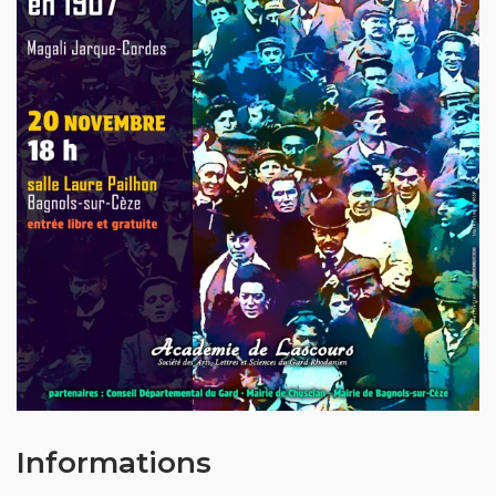
Informations