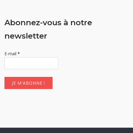
Abonnez-vous à notre
newsletter
E-mail
*