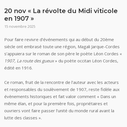
20 nov « La révolte du Midi viticole
en 1907 »
15 novembre 2025
Pour faire revivre d’événements qui au début du 20ème
siècle ont embrasé toute une région, Magali Jarque-Cordes
s’appuiera sur le roman de son père le poète Léon Cordes «
1907, La route des gueux
» du poète occitan Léon Cordes,
édité en 1916.
Ce roman, fruit de la rencontre de l’auteur avec les acteurs
et responsables du soulèvement de 1907, reste fidèle aux
évènements historiques et fait valoir comment « Dans un
même élan, et pour la première fois, propriétaires et
ouvriers vont faire passer l’unité du monde rural avant la
lutte des classes ».