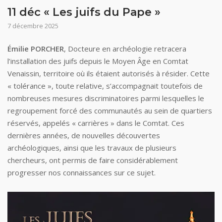
11 déc « Les juifs du Pape »
7 décembre 2025
Émilie PORCHER
, Docteure en archéologie retracera
l’installation des juifs depuis le Moyen Âge en Comtat
Venaissin, territoire où ils étaient autorisés à résider. Cette
« tolérance », toute relative, s’accompagnait toutefois de
nombreuses mesures discriminatoires parmi lesquelles le
regroupement forcé des communautés au sein de quartiers
réservés, appelés « carrières » dans le Comtat. Ces
dernières années, de nouvelles découvertes
archéologiques, ainsi que les travaux de plusieurs
chercheurs, ont permis de faire considérablement
progresser nos connaissances sur ce sujet.