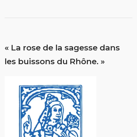
« La rose de la sagesse dans
les buissons du Rhône. »