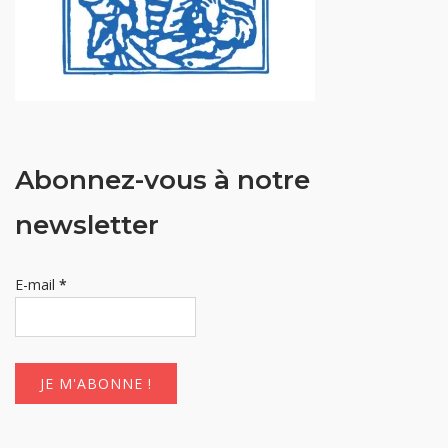
Abonnez-vous à notre
newsletter
E-mail
*