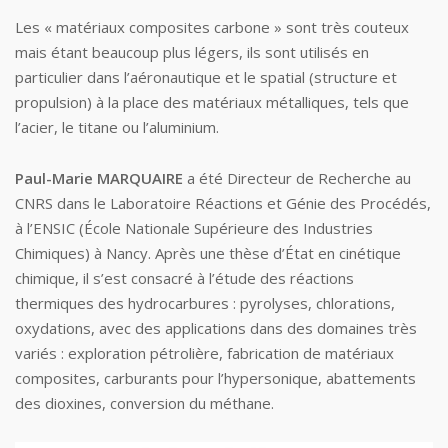
Les « matériaux composites carbone » sont très couteux
mais étant beaucoup plus légers, ils sont utilisés en
particulier dans l’aéronautique et le spatial (structure et
propulsion) à la place des matériaux métalliques, tels que
l’acier, le titane ou l’aluminium.
Paul-Marie MARQUAIRE
a été Directeur de Recherche au
CNRS dans le Laboratoire Réactions et Génie des Procédés,
à l’ENSIC (École Nationale Supérieure des Industries
Chimiques) à Nancy. Après une thèse d’État en cinétique
chimique, il s’est consacré à l’étude des réactions
thermiques des hydrocarbures : pyrolyses, chlorations,
oxydations, avec des applications dans des domaines très
variés : exploration pétrolière, fabrication de matériaux
composites, carburants pour l’hypersonique, abattements
des dioxines, conversion du méthane.