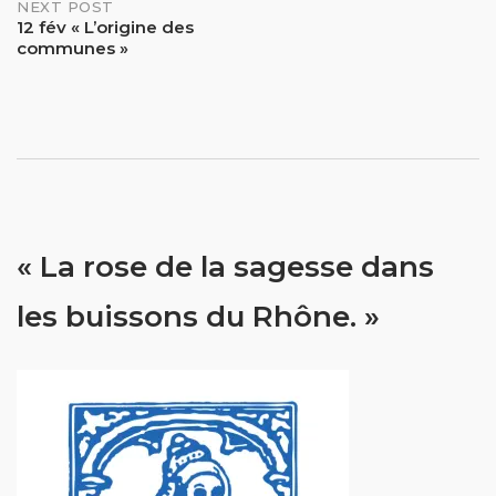
NEXT POST
12 fév « L’origine des
communes »
« La rose de la sagesse dans
les buissons du Rhône. »