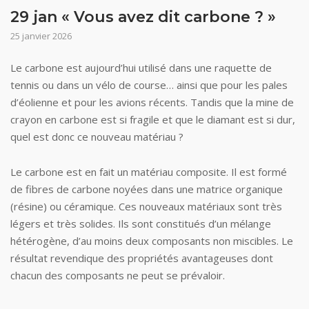
29 jan « Vous avez dit carbone ? »
25 janvier 2026
Le carbone est aujourd’hui utilisé dans une raquette de
tennis ou dans un vélo de course… ainsi que pour les pales
d’éolienne et pour les avions récents. Tandis que la mine de
crayon en carbone est si fragile et que le diamant est si dur,
quel est donc ce nouveau matériau ?
Le carbone est en fait un matériau composite. Il est formé
de fibres de carbone noyées dans une matrice organique
(résine) ou céramique. Ces nouveaux matériaux sont très
légers et très solides. Ils sont constitués d’un mélange
hétérogène, d’au moins deux composants non miscibles. Le
résultat revendique des propriétés avantageuses dont
chacun des composants ne peut se prévaloir.