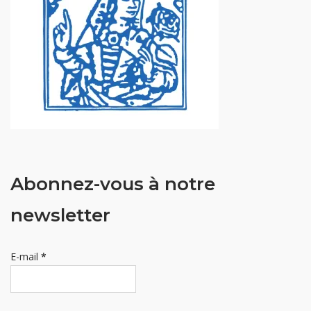
Abonnez-vous à notre
newsletter
E-mail
*