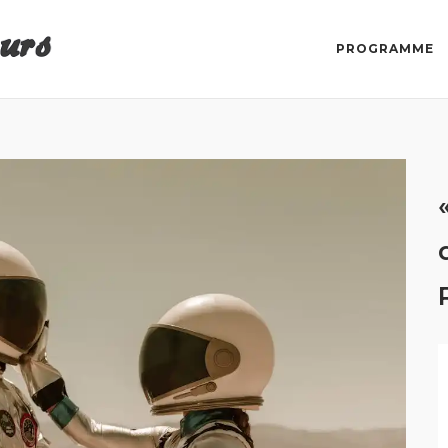
PROGRAMME