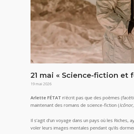
21 mai « Science-fiction et
19 mai 2026
Arlette FÉTAT
n’écrit pas que des poèmes (facétie
maintenant des romans de science-fiction (
Icônor
Il s’agit d’un voyage dans un pays où les Riches,
voler leurs images mentales pendant qu’ils dorment.