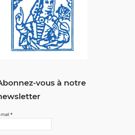
Abonnez-vous à notre
newsletter
-mail
*